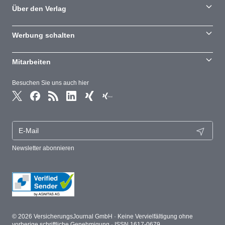
Über den Verlag
Werbung schalten
Mitarbeiten
Besuchen Sie uns auch hier
Newsletter abonnieren
© 2026 VersicherungsJournal GmbH · Keine Vervielfältigung ohne
vorherige schriftliche Genehmigung · ISSN 1617-0679