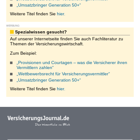
„Umsatzbringer Generation 50+“
Weitere Titel finden Sie
hier.
WERBUNG
Spezialwissen gesucht?
Auf unserer Internetseite finden Sie auch Fachliteratur zu
Themen der Versicherungswirtschaft.
Zum Beispiel:
„Provisionen und Courtagen – was die Versicherer ihren
Vermittlern zahlen“
„Wettbewerbsrecht für Versicherungsvermittler“
„Umsatzbringer Generation 50+“
Weitere Titel finden Sie
hier.