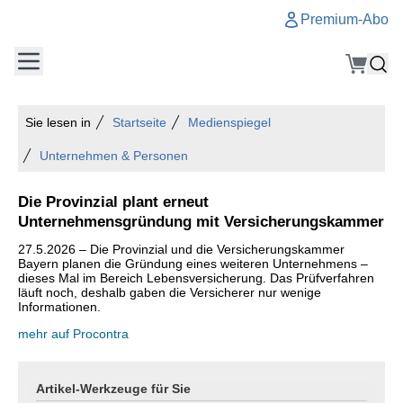
Premium-Abo
Sie lesen in
Startseite
Medienspiegel
Unternehmen & Personen
Die Provinzial plant erneut
Unternehmensgründung mit Versicherungskammer
27.5.2026 – Die Provinzial und die Versicherungskammer
Bayern planen die Gründung eines weiteren Unternehmens –
dieses Mal im Bereich Lebensversicherung. Das Prüfverfahren
läuft noch, deshalb gaben die Versicherer nur wenige
Informationen.
mehr auf Procontra
Artikel-Werkzeuge für Sie