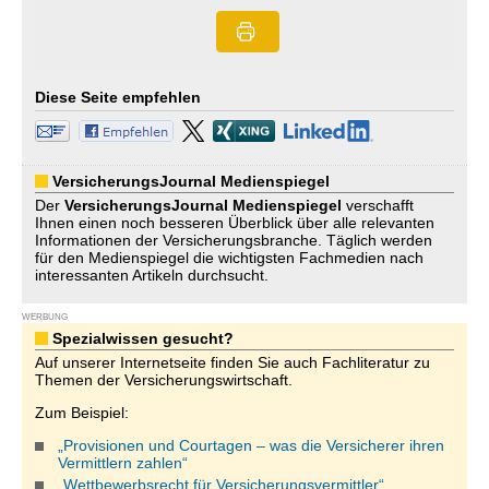
Diese Seite empfehlen
VersicherungsJournal Medienspiegel
Der
VersicherungsJournal
Medienspiegel
verschafft
Ihnen einen noch besseren Überblick über alle relevanten
Informationen der Versicherungsbranche. Täglich werden
für den Medienspiegel die wichtigsten Fachmedien nach
interessanten Artikeln durchsucht.
WERBUNG
Spezialwissen gesucht?
Auf unserer Internetseite finden Sie auch Fachliteratur zu
Themen der Versicherungswirtschaft.
Zum Beispiel:
„Provisionen und Courtagen – was die Versicherer ihren
Vermittlern zahlen“
„Wettbewerbsrecht für Versicherungsvermittler“