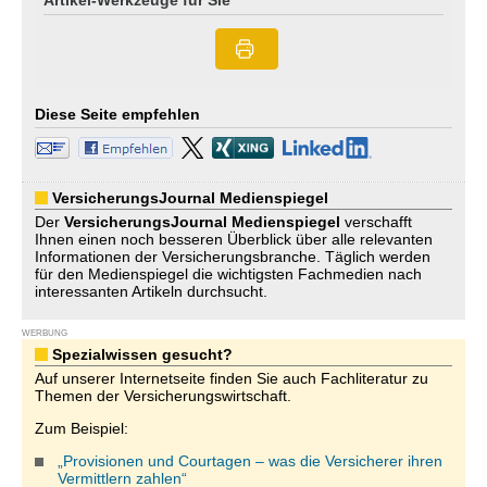
Artikel-Werkzeuge für Sie
Diese Seite empfehlen
VersicherungsJournal Medienspiegel
Der
VersicherungsJournal
Medienspiegel
verschafft
Ihnen einen noch besseren Überblick über alle relevanten
Informationen der Versicherungsbranche. Täglich werden
für den Medienspiegel die wichtigsten Fachmedien nach
interessanten Artikeln durchsucht.
WERBUNG
Spezialwissen gesucht?
Auf unserer Internetseite finden Sie auch Fachliteratur zu
Themen der Versicherungswirtschaft.
Zum Beispiel:
„Provisionen und Courtagen – was die Versicherer ihren
Vermittlern zahlen“