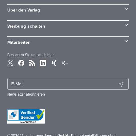
Über den Verlag
Werbung schalten
Mitarbeiten
Besuchen Sie uns auch hier
Newsletter abonnieren
© 2026 VersicherungsJournal GmbH · Keine Vervielfältigung ohne