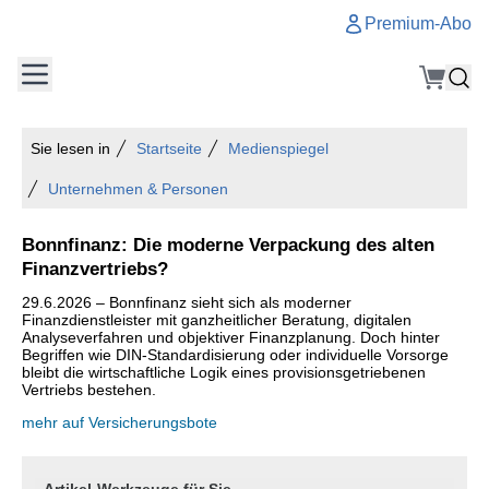
Premium-Abo
Sie lesen in
Startseite
Medienspiegel
Unternehmen & Personen
Bonnfinanz: Die moderne Verpackung des alten
Finanzvertriebs?
29.6.2026 – Bonnfinanz sieht sich als moderner
Finanzdienstleister mit ganzheitlicher Beratung, digitalen
Analyseverfahren und objektiver Finanzplanung. Doch hinter
Begriffen wie DIN-Standardisierung oder individuelle Vorsorge
bleibt die wirtschaftliche Logik eines provisionsgetriebenen
Vertriebs bestehen.
mehr auf Versicherungsbote