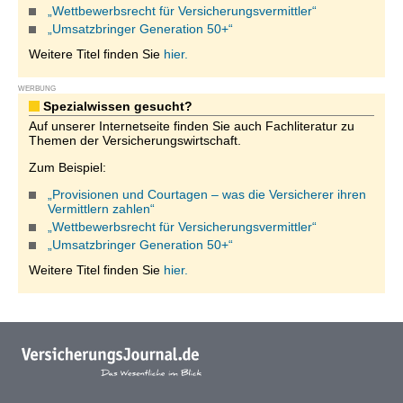
„Wettbewerbsrecht für Versicherungsvermittler“
„Umsatzbringer Generation 50+“
Weitere Titel finden Sie
hier.
WERBUNG
Spezialwissen gesucht?
Auf unserer Internetseite finden Sie auch Fachliteratur zu
Themen der Versicherungswirtschaft.
Zum Beispiel:
„Provisionen und Courtagen – was die Versicherer ihren
Vermittlern zahlen“
„Wettbewerbsrecht für Versicherungsvermittler“
„Umsatzbringer Generation 50+“
Weitere Titel finden Sie
hier.