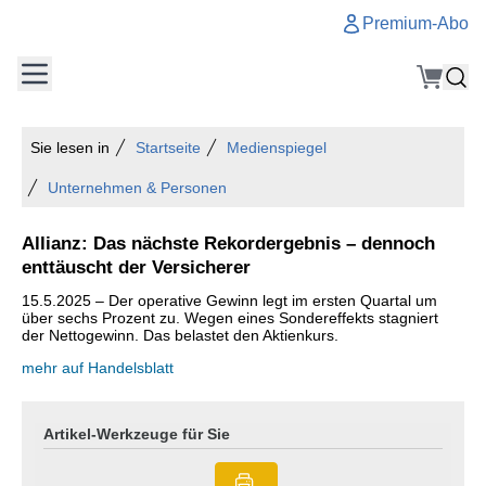
Premium-Abo
Sie lesen in
Startseite
Medienspiegel
Unternehmen & Personen
Allianz: Das nächste Rekordergebnis – dennoch
enttäuscht der Versicherer
15.5.2025 – Der operative Gewinn legt im ersten Quartal um
über sechs Prozent zu. Wegen eines Sondereffekts stagniert
der Nettogewinn. Das belastet den Aktienkurs.
mehr auf Handelsblatt
Artikel-Werkzeuge für Sie