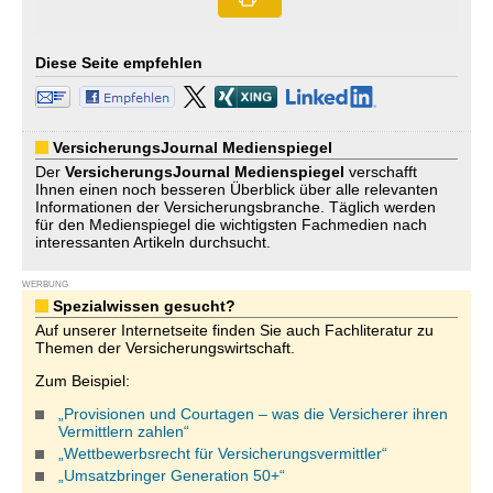
Diese Seite empfehlen
VersicherungsJournal Medienspiegel
Der
VersicherungsJournal
Medienspiegel
verschafft
Ihnen einen noch besseren Überblick über alle relevanten
Informationen der Versicherungsbranche. Täglich werden
für den Medienspiegel die wichtigsten Fachmedien nach
interessanten Artikeln durchsucht.
WERBUNG
Spezialwissen gesucht?
Auf unserer Internetseite finden Sie auch Fachliteratur zu
Themen der Versicherungswirtschaft.
Zum Beispiel:
„Provisionen und Courtagen – was die Versicherer ihren
Vermittlern zahlen“
„Wettbewerbsrecht für Versicherungsvermittler“
„Umsatzbringer Generation 50+“