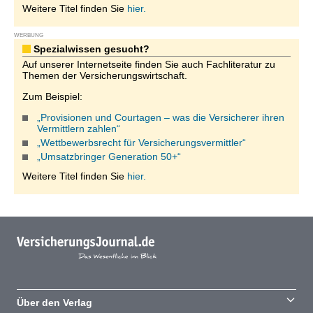
Weitere Titel finden Sie
hier.
WERBUNG
Spezialwissen gesucht?
Auf unserer Internetseite finden Sie auch Fachliteratur zu
Themen der Versicherungswirtschaft.
Zum Beispiel:
„Provisionen und Courtagen – was die Versicherer ihren
Vermittlern zahlen“
„Wettbewerbsrecht für Versicherungsvermittler“
„Umsatzbringer Generation 50+“
Weitere Titel finden Sie
hier.
Über den Verlag