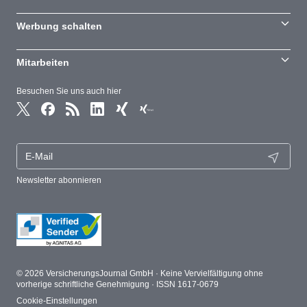
Werbung schalten
Mitarbeiten
Besuchen Sie uns auch hier
Newsletter abonnieren
© 2026 VersicherungsJournal GmbH · Keine Vervielfältigung ohne
vorherige schriftliche Genehmigung · ISSN 1617-0679
Cookie-Einstellungen