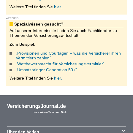
Weitere Titel finden Sie
hier.
WERBUNG
Spezialwissen gesucht?
Auf unserer Internetseite finden Sie auch Fachliteratur zu
Themen der Versicherungswirtschaft.
Zum Beispiel:
„Provisionen und Courtagen – was die Versicherer ihren
Vermittlern zahlen“
„Wettbewerbsrecht für Versicherungsvermittler“
„Umsatzbringer Generation 50+“
Weitere Titel finden Sie
hier.
Über den Verlag