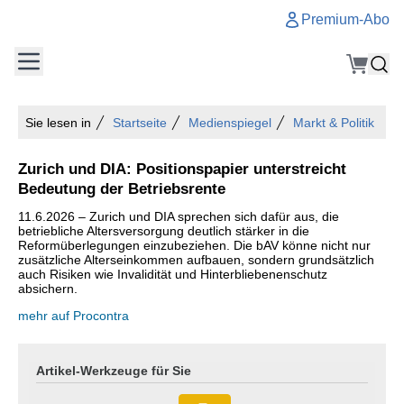
Premium-Abo
Sie lesen in
Startseite
Medienspiegel
Markt & Politik
Zurich und DIA: Positionspapier unterstreicht
Bedeutung der Betriebsrente
11.6.2026 – Zurich und DIA sprechen sich dafür aus, die
betriebliche Altersversorgung deutlich stärker in die
Reformüberlegungen einzubeziehen. Die bAV könne nicht nur
zusätzliche Alterseinkommen aufbauen, sondern grundsätzlich
auch Risiken wie Invalidität und Hinterbliebenenschutz
absichern.
mehr auf Procontra
Artikel-Werkzeuge für Sie