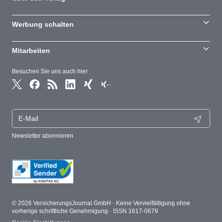
Werbung schalten
Mitarbeiten
Besuchen Sie uns auch hier
Newsletter abonnieren
© 2026 VersicherungsJournal GmbH · Keine Vervielfältigung ohne
vorherige schriftliche Genehmigung · ISSN 1617-0679