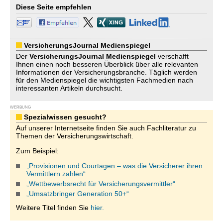
Diese Seite empfehlen
VersicherungsJournal Medienspiegel
Der
VersicherungsJournal
Medienspiegel
verschafft
Ihnen einen noch besseren Überblick über alle relevanten
Informationen der Versicherungsbranche. Täglich werden
für den Medienspiegel die wichtigsten Fachmedien nach
interessanten Artikeln durchsucht.
WERBUNG
Spezialwissen gesucht?
Auf unserer Internetseite finden Sie auch Fachliteratur zu
Themen der Versicherungswirtschaft.
Zum Beispiel:
„Provisionen und Courtagen – was die Versicherer ihren
Vermittlern zahlen“
„Wettbewerbsrecht für Versicherungsvermittler“
„Umsatzbringer Generation 50+“
Weitere Titel finden Sie
hier.