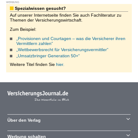
WERBUNG
Spezialwissen gesucht?
Auf unserer Internetseite finden Sie auch Fachliteratur zu
Themen der Versicherungswirtschaft.
Zum Beispiel:
„Provisionen und Courtagen – was die Versicherer ihren
Vermittlern zahlen“
„Wettbewerbsrecht für Versicherungsvermittler“
„Umsatzbringer Generation 50+“
Weitere Titel finden Sie
hier.
Über den Verlag
Werbung schalten