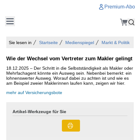
Premium-Abo
Sie lesen in
Startseite
Medienspiegel
Markt & Politik
Wie der Wechsel vom Vertreter zum Makler gelingt
18.12.2025 – Der Schritt in die Selbstständigkeit als Makler oder
Mehrfachagent könnte ein Ausweg sein. Nebenbei bemerkt: ein
lohnenswerter Ausweg. Worauf dabei zu achten ist und wie es
am Beispiel zweier Maklerinnen laufen kann, zeigen wir hier.
mehr auf Versicherungsbote
Artikel-Werkzeuge für Sie