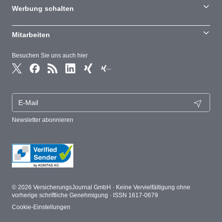
Werbung schalten
Mitarbeiten
Besuchen Sie uns auch hier
Newsletter abonnieren
© 2026 VersicherungsJournal GmbH · Keine Vervielfältigung ohne
vorherige schriftliche Genehmigung · ISSN 1617-0679
Cookie-Einstellungen