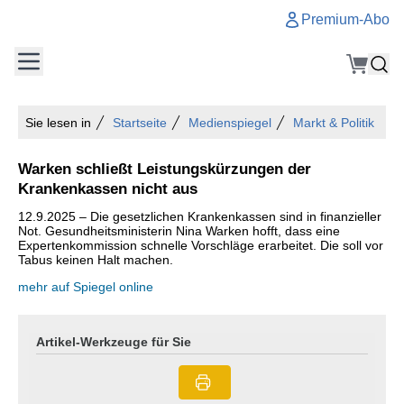
Premium-Abo
Sie lesen in
Startseite
Medienspiegel
Markt & Politik
Warken schließt Leistungskürzungen der
Krankenkassen nicht aus
12.9.2025 – Die gesetzlichen Krankenkassen sind in finanzieller
Not. Gesundheitsministerin Nina Warken hofft, dass eine
Expertenkommission schnelle Vorschläge erarbeitet. Die soll vor
Tabus keinen Halt machen.
mehr auf Spiegel online
Artikel-Werkzeuge für Sie