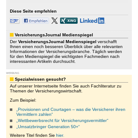
Diese Seite empfehlen
VersicherungsJournal Medienspiegel
Der
VersicherungsJournal
Medienspiegel
verschafft
Ihnen einen noch besseren Überblick über alle relevanten
Informationen der Versicherungsbranche. Täglich werden
für den Medienspiegel die wichtigsten Fachmedien nach
interessanten Artikeln durchsucht.
WERBUNG
Spezialwissen gesucht?
Auf unserer Internetseite finden Sie auch Fachliteratur zu
Themen der Versicherungswirtschaft.
Zum Beispiel:
„Provisionen und Courtagen – was die Versicherer ihren
Vermittlern zahlen“
„Wettbewerbsrecht für Versicherungsvermittler“
„Umsatzbringer Generation 50+“
Weitere Titel finden Sie
hier.