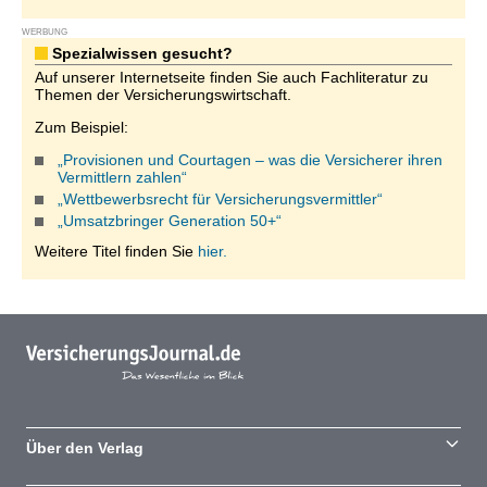
WERBUNG
Spezialwissen gesucht?
Auf unserer Internetseite finden Sie auch Fachliteratur zu
Themen der Versicherungswirtschaft.
Zum Beispiel:
„Provisionen und Courtagen – was die Versicherer ihren
Vermittlern zahlen“
„Wettbewerbsrecht für Versicherungsvermittler“
„Umsatzbringer Generation 50+“
Weitere Titel finden Sie
hier.
Über den Verlag