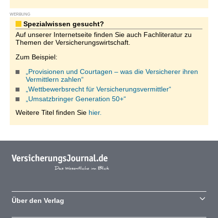
WERBUNG
Spezialwissen gesucht?
Auf unserer Internetseite finden Sie auch Fachliteratur zu
Themen der Versicherungswirtschaft.
Zum Beispiel:
„Provisionen und Courtagen – was die Versicherer ihren
Vermittlern zahlen“
„Wettbewerbsrecht für Versicherungsvermittler“
„Umsatzbringer Generation 50+“
Weitere Titel finden Sie
hier.
Über den Verlag