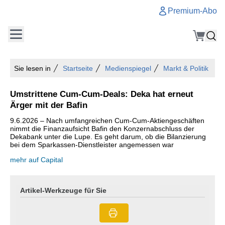
Premium-Abo
Sie lesen in
Startseite
Medienspiegel
Markt & Politik
Umstrittene Cum-Cum-Deals: Deka hat erneut
Ärger mit der Bafin
9.6.2026 – Nach umfangreichen Cum-Cum-Aktiengeschäften
nimmt die Finanzaufsicht Bafin den Konzernabschluss der
Dekabank unter die Lupe. Es geht darum, ob die Bilanzierung
bei dem Sparkassen-Dienstleister angemessen war
mehr auf Capital
Artikel-Werkzeuge für Sie