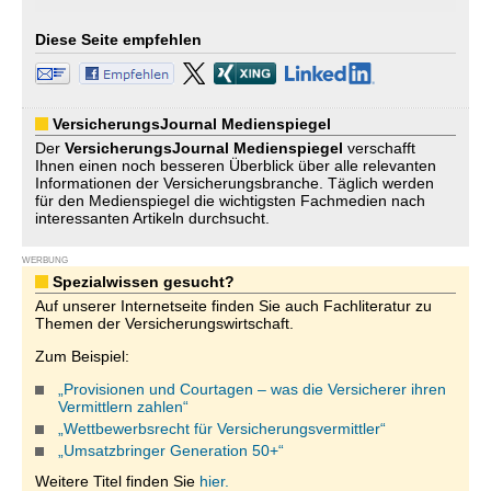
Diese Seite empfehlen
VersicherungsJournal Medienspiegel
Der
VersicherungsJournal
Medienspiegel
verschafft
Ihnen einen noch besseren Überblick über alle relevanten
Informationen der Versicherungsbranche. Täglich werden
für den Medienspiegel die wichtigsten Fachmedien nach
interessanten Artikeln durchsucht.
WERBUNG
Spezialwissen gesucht?
Auf unserer Internetseite finden Sie auch Fachliteratur zu
Themen der Versicherungswirtschaft.
Zum Beispiel:
„Provisionen und Courtagen – was die Versicherer ihren
Vermittlern zahlen“
„Wettbewerbsrecht für Versicherungsvermittler“
„Umsatzbringer Generation 50+“
Weitere Titel finden Sie
hier.