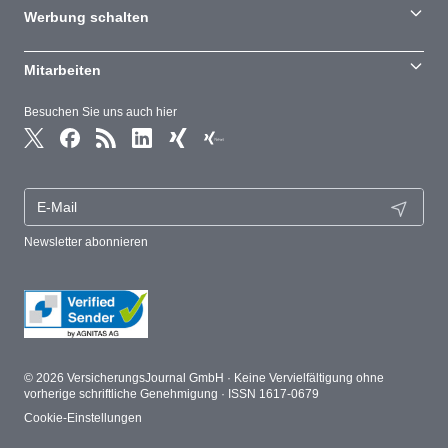
Werbung schalten
Mitarbeiten
Besuchen Sie uns auch hier
Newsletter abonnieren
© 2026 VersicherungsJournal GmbH · Keine Vervielfältigung ohne
vorherige schriftliche Genehmigung · ISSN 1617-0679
Cookie-Einstellungen