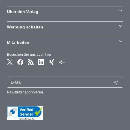
Über den Verlag
Werbung schalten
Mitarbeiten
Besuchen Sie uns auch hier
Newsletter abonnieren