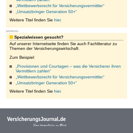
„Wettbewerbsrecht für Versicherungsvermittler“
„Umsatzbringer Generation 50+“
Weitere Titel finden Sie
hier.
WERBUNG
Spezialwissen gesucht?
Auf unserer Internetseite finden Sie auch Fachliteratur zu
Themen der Versicherungswirtschaft.
Zum Beispiel:
„Provisionen und Courtagen – was die Versicherer ihren
Vermittlern zahlen“
„Wettbewerbsrecht für Versicherungsvermittler“
„Umsatzbringer Generation 50+“
Weitere Titel finden Sie
hier.