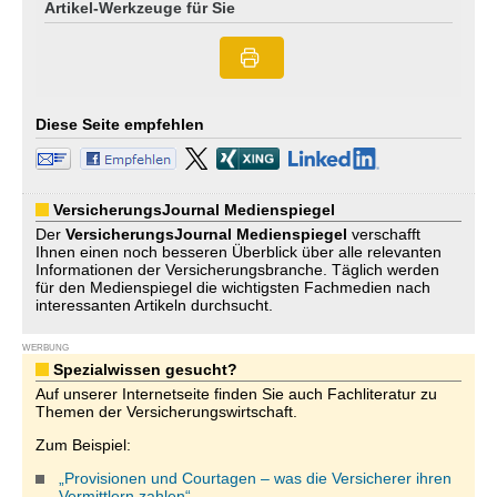
Artikel-Werkzeuge für Sie
Diese Seite empfehlen
VersicherungsJournal Medienspiegel
Der
VersicherungsJournal
Medienspiegel
verschafft
Ihnen einen noch besseren Überblick über alle relevanten
Informationen der Versicherungsbranche. Täglich werden
für den Medienspiegel die wichtigsten Fachmedien nach
interessanten Artikeln durchsucht.
WERBUNG
Spezialwissen gesucht?
Auf unserer Internetseite finden Sie auch Fachliteratur zu
Themen der Versicherungswirtschaft.
Zum Beispiel:
„Provisionen und Courtagen – was die Versicherer ihren
Vermittlern zahlen“