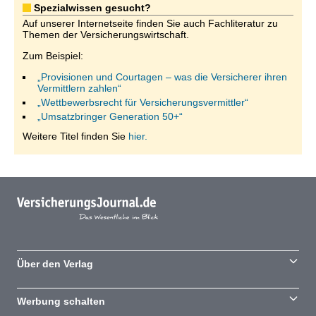
Spezialwissen gesucht?
Auf unserer Internetseite finden Sie auch Fachliteratur zu
Themen der Versicherungswirtschaft.
Zum Beispiel:
„Provisionen und Courtagen – was die Versicherer ihren
Vermittlern zahlen“
„Wettbewerbsrecht für Versicherungsvermittler“
„Umsatzbringer Generation 50+“
Weitere Titel finden Sie
hier.
Über den Verlag
Werbung schalten