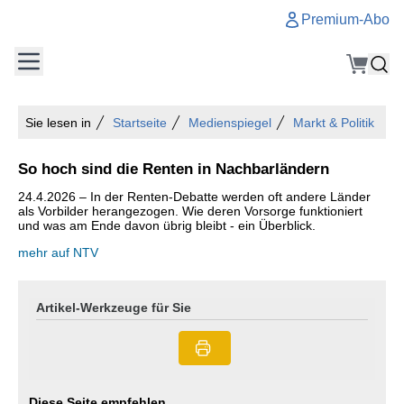
Premium-Abo
Sie lesen in
Startseite
Medienspiegel
Markt & Politik
So hoch sind die Renten in Nachbarländern
24.4.2026 – In der Renten-Debatte werden oft andere Länder
als Vorbilder herangezogen. Wie deren Vorsorge funktioniert
und was am Ende davon übrig bleibt - ein Überblick.
mehr auf NTV
Artikel-Werkzeuge für Sie
Diese Seite empfehlen