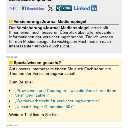
VersicherungsJournal Medienspiegel
Der
VersicherungsJournal
Medienspiegel
verschafft
Ihnen einen noch besseren Überblick über alle relevanten
Informationen der Versicherungsbranche. Täglich werden
für den Medienspiegel die wichtigsten Fachmedien nach
interessanten Artikeln durchsucht.
WERBUNG
Spezialwissen gesucht?
Auf unserer Internetseite finden Sie auch Fachliteratur zu
Themen der Versicherungswirtschaft.
Zum Beispiel:
„Provisionen und Courtagen – was die Versicherer ihren
Vermittlern zahlen“
„Wettbewerbsrecht für Versicherungsvermittler“
„Umsatzbringer Generation 50+“
Weitere Titel finden Sie
hier.
WERBUNG