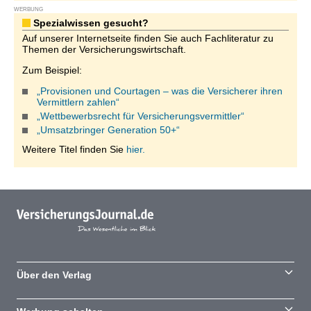
WERBUNG
Spezialwissen gesucht?
Auf unserer Internetseite finden Sie auch Fachliteratur zu
Themen der Versicherungswirtschaft.
Zum Beispiel:
„Provisionen und Courtagen – was die Versicherer ihren
Vermittlern zahlen“
„Wettbewerbsrecht für Versicherungsvermittler“
„Umsatzbringer Generation 50+“
Weitere Titel finden Sie
hier.
Über den Verlag