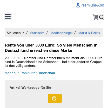
Premium-Abo
Sie lesen in
Startseite
Medienspiegel
Markt & Politik
Rente von über 3000 Euro: So viele Menschen in
Deutschland erreichen diese Marke
20.5.2025 – Rentner und Rentnerinnen mit mehr als 3.000 Euro
sind in Deutschland eine Seltenheit – bei einer anderen Gruppe
ist das völlig anders.
mehr auf Frankfurter Rundschau
Artikel-Werkzeuge für Sie