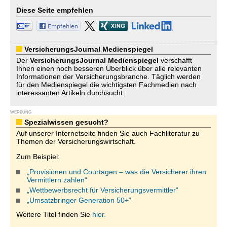
Diese Seite empfehlen
VersicherungsJournal Medienspiegel
Der
VersicherungsJournal
Medienspiegel
verschafft
Ihnen einen noch besseren Überblick über alle relevanten
Informationen der Versicherungsbranche. Täglich werden
für den Medienspiegel die wichtigsten Fachmedien nach
interessanten Artikeln durchsucht.
WERBUNG
Spezialwissen gesucht?
Auf unserer Internetseite finden Sie auch Fachliteratur zu
Themen der Versicherungswirtschaft.
Zum Beispiel:
„Provisionen und Courtagen – was die Versicherer ihren
Vermittlern zahlen“
„Wettbewerbsrecht für Versicherungsvermittler“
„Umsatzbringer Generation 50+“
Weitere Titel finden Sie
hier.