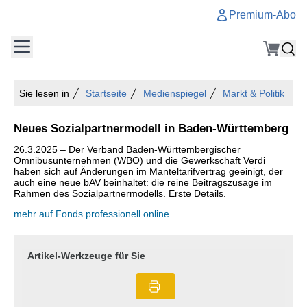
Premium-Abo
Sie lesen in
Startseite
Medienspiegel
Markt & Politik
Neues Sozialpartnermodell in Baden-Württemberg
26.3.2025 – Der Verband Baden-Württembergischer
Omnibusunternehmen (WBO) und die Gewerkschaft Verdi
haben sich auf Änderungen im Manteltarifvertrag geeinigt, der
auch eine neue bAV beinhaltet: die reine Beitragszusage im
Rahmen des Sozialpartnermodells. Erste Details.
mehr auf Fonds professionell online
Artikel-Werkzeuge für Sie