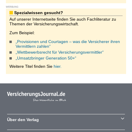
WERBUNG
Spezialwissen gesucht?
Auf unserer Internetseite finden Sie auch Fachliteratur zu
Themen der Versicherungswirtschaft.
Zum Beispiel:
„Provisionen und Courtagen – was die Versicherer ihren
Vermittlern zahlen“
„Wettbewerbsrecht für Versicherungsvermittler“
„Umsatzbringer Generation 50+“
Weitere Titel finden Sie
hier.
Über den Verlag