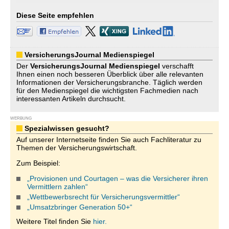
Diese Seite empfehlen
VersicherungsJournal Medienspiegel
Der
VersicherungsJournal
Medienspiegel
verschafft
Ihnen einen noch besseren Überblick über alle relevanten
Informationen der Versicherungsbranche. Täglich werden
für den Medienspiegel die wichtigsten Fachmedien nach
interessanten Artikeln durchsucht.
WERBUNG
Spezialwissen gesucht?
Auf unserer Internetseite finden Sie auch Fachliteratur zu
Themen der Versicherungswirtschaft.
Zum Beispiel:
„Provisionen und Courtagen – was die Versicherer ihren
Vermittlern zahlen“
„Wettbewerbsrecht für Versicherungsvermittler“
„Umsatzbringer Generation 50+“
Weitere Titel finden Sie
hier.