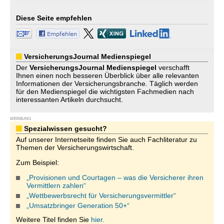
Diese Seite empfehlen
VersicherungsJournal Medienspiegel
Der
VersicherungsJournal
Medienspiegel
verschafft
Ihnen einen noch besseren Überblick über alle relevanten
Informationen der Versicherungsbranche. Täglich werden
für den Medienspiegel die wichtigsten Fachmedien nach
interessanten Artikeln durchsucht.
WERBUNG
Spezialwissen gesucht?
Auf unserer Internetseite finden Sie auch Fachliteratur zu
Themen der Versicherungswirtschaft.
Zum Beispiel:
„Provisionen und Courtagen – was die Versicherer ihren
Vermittlern zahlen“
„Wettbewerbsrecht für Versicherungsvermittler“
„Umsatzbringer Generation 50+“
Weitere Titel finden Sie
hier.