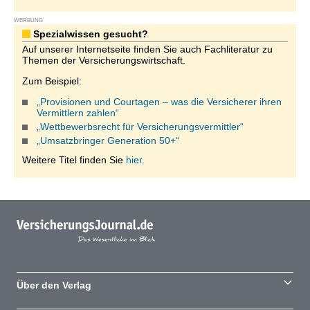
WERBUNG
Spezialwissen gesucht?
Auf unserer Internetseite finden Sie auch Fachliteratur zu
Themen der Versicherungswirtschaft.
Zum Beispiel:
„Provisionen und Courtagen – was die Versicherer ihren
Vermittlern zahlen“
„Wettbewerbsrecht für Versicherungsvermittler“
„Umsatzbringer Generation 50+“
Weitere Titel finden Sie
hier.
Über den Verlag