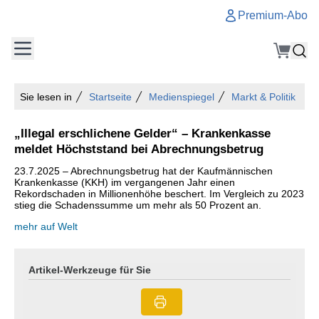
Premium-Abo
Sie lesen in
Startseite
Medienspiegel
Markt & Politik
„Illegal erschlichene Gelder“ – Krankenkasse
meldet Höchststand bei Abrechnungsbetrug
23.7.2025 – Abrechnungsbetrug hat der Kaufmännischen
Krankenkasse (KKH) im vergangenen Jahr einen
Rekordschaden in Millionenhöhe beschert. Im Vergleich zu 2023
stieg die Schadenssumme um mehr als 50 Prozent an.
mehr auf Welt
Artikel-Werkzeuge für Sie