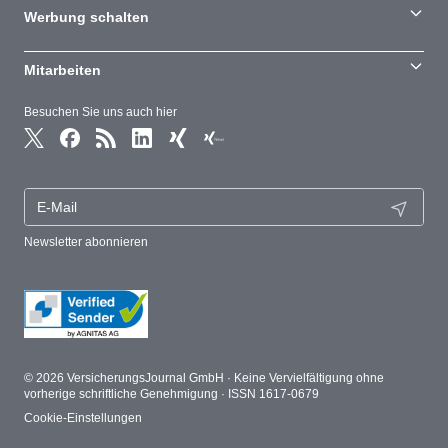
Werbung schalten
Mitarbeiten
Besuchen Sie uns auch hier
Newsletter abonnieren
© 2026 VersicherungsJournal GmbH · Keine Vervielfältigung ohne
vorherige schriftliche Genehmigung · ISSN 1617-0679
Cookie-Einstellungen