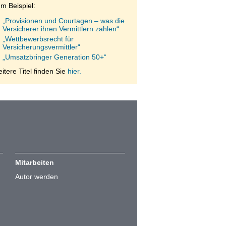
m Beispiel:
„Provisionen und Courtagen – was die
Versicherer ihren Vermittlern zahlen“
„Wettbewerbsrecht für
Versicherungsvermittler“
„Umsatzbringer Generation 50+“
itere Titel finden Sie
hier.
Mitarbeiten
Autor werden