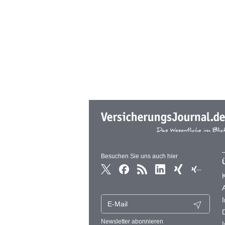
Besuchen Sie uns auch hier
Newsletter abonnieren