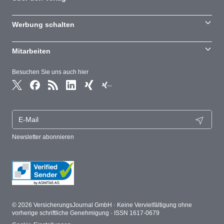
Werbung schalten
Mitarbeiten
Besuchen Sie uns auch hier
Newsletter abonnieren
© 2026 VersicherungsJournal GmbH · Keine Vervielfältigung ohne
vorherige schriftliche Genehmigung · ISSN 1617-0679