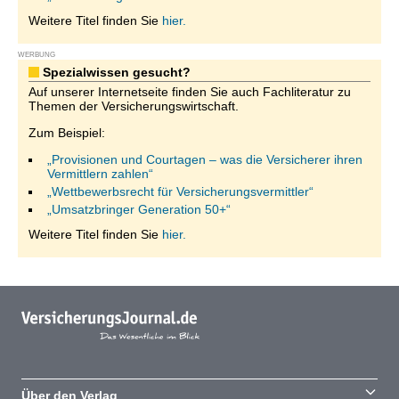
Weitere Titel finden Sie
hier.
WERBUNG
Spezialwissen gesucht?
Auf unserer Internetseite finden Sie auch Fachliteratur zu
Themen der Versicherungswirtschaft.
Zum Beispiel:
„Provisionen und Courtagen – was die Versicherer ihren
Vermittlern zahlen“
„Wettbewerbsrecht für Versicherungsvermittler“
„Umsatzbringer Generation 50+“
Weitere Titel finden Sie
hier.
Über den Verlag