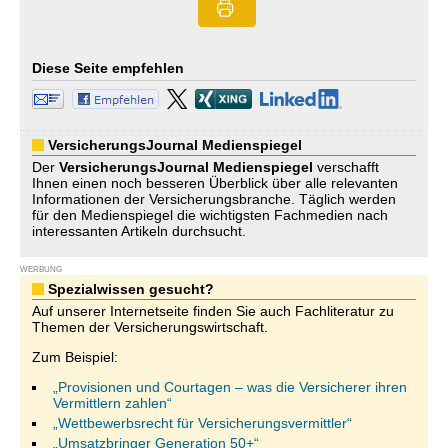
Diese Seite empfehlen
VersicherungsJournal Medienspiegel
Der
VersicherungsJournal
Medienspiegel
verschafft
Ihnen einen noch besseren Überblick über alle relevanten
Informationen der Versicherungsbranche. Täglich werden
für den Medienspiegel die wichtigsten Fachmedien nach
interessanten Artikeln durchsucht.
WERBUNG
Spezialwissen gesucht?
Auf unserer Internetseite finden Sie auch Fachliteratur zu
Themen der Versicherungswirtschaft.
Zum Beispiel:
„Provisionen und Courtagen – was die Versicherer ihren
Vermittlern zahlen“
„Wettbewerbsrecht für Versicherungsvermittler“
„Umsatzbringer Generation 50+“