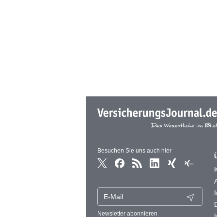
Besuchen Sie uns auch hier
Newsletter abonnieren