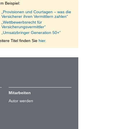
m Beispiel:
„Provisionen und Courtagen – was die
Versicherer ihren Vermittlern zahlen“
„Wettbewerbsrecht für
Versicherungsvermittler“
„Umsatzbringer Generation 50+“
itere Titel finden Sie
hier.
Mitarbeiten
Autor werden