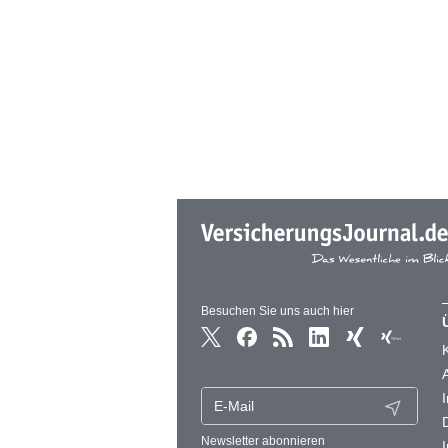
Besuchen Sie uns auch hier
Newsletter abonnieren