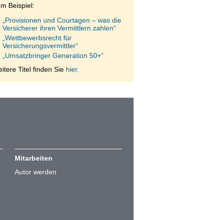
m Beispiel:
„Provisionen und Courtagen – was die
Versicherer ihren Vermittlern zahlen“
„Wettbewerbsrecht für
Versicherungsvermittler“
„Umsatzbringer Generation 50+“
itere Titel finden Sie
hier.
Mitarbeiten
Autor werden