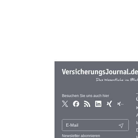
Besuchen Sie uns auch hier
Newsletter abonnieren