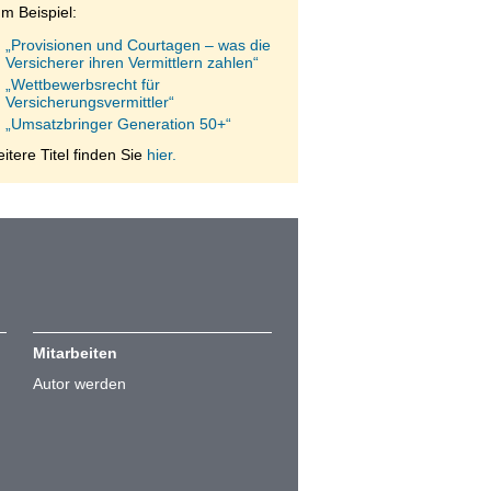
m Beispiel:
„Provisionen und Courtagen – was die
Versicherer ihren Vermittlern zahlen“
„Wettbewerbsrecht für
Versicherungsvermittler“
„Umsatzbringer Generation 50+“
itere Titel finden Sie
hier.
Mitarbeiten
Autor werden