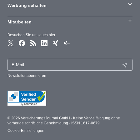
Werbung schalten
Mitarbeiten
Besuchen Sie uns auch hier
Newsletter abonnieren
© 2026 VersicherungsJournal GmbH · Keine Vervielfältigung ohne
vorherige schriftliche Genehmigung · ISSN 1617-0679
Cookie-Einstellungen