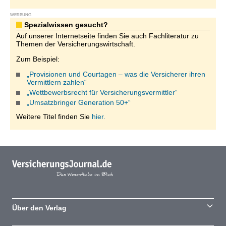
WERBUNG
Spezialwissen gesucht?
Auf unserer Internetseite finden Sie auch Fachliteratur zu
Themen der Versicherungswirtschaft.
Zum Beispiel:
„Provisionen und Courtagen – was die Versicherer ihren
Vermittlern zahlen“
„Wettbewerbsrecht für Versicherungsvermittler“
„Umsatzbringer Generation 50+“
Weitere Titel finden Sie
hier.
Über den Verlag