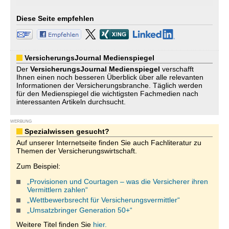
Diese Seite empfehlen
VersicherungsJournal Medienspiegel
Der
VersicherungsJournal
Medienspiegel
verschafft
Ihnen einen noch besseren Überblick über alle relevanten
Informationen der Versicherungsbranche. Täglich werden
für den Medienspiegel die wichtigsten Fachmedien nach
interessanten Artikeln durchsucht.
WERBUNG
Spezialwissen gesucht?
Auf unserer Internetseite finden Sie auch Fachliteratur zu
Themen der Versicherungswirtschaft.
Zum Beispiel:
„Provisionen und Courtagen – was die Versicherer ihren
Vermittlern zahlen“
„Wettbewerbsrecht für Versicherungsvermittler“
„Umsatzbringer Generation 50+“
Weitere Titel finden Sie
hier.