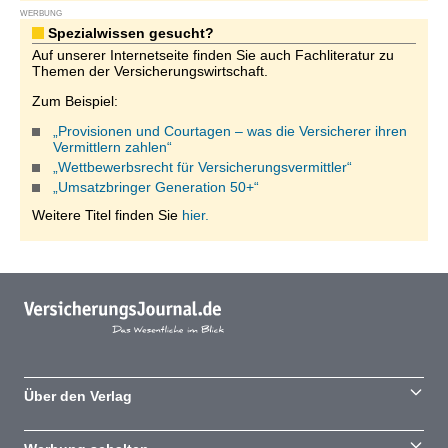
WERBUNG
Spezialwissen gesucht?
Auf unserer Internetseite finden Sie auch Fachliteratur zu
Themen der Versicherungswirtschaft.
Zum Beispiel:
„Provisionen und Courtagen – was die Versicherer ihren
Vermittlern zahlen“
„Wettbewerbsrecht für Versicherungsvermittler“
„Umsatzbringer Generation 50+“
Weitere Titel finden Sie
hier.
Über den Verlag