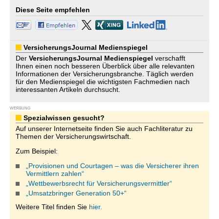
Diese Seite empfehlen
VersicherungsJournal Medienspiegel
Der
VersicherungsJournal
Medienspiegel
verschafft
Ihnen einen noch besseren Überblick über alle relevanten
Informationen der Versicherungsbranche. Täglich werden
für den Medienspiegel die wichtigsten Fachmedien nach
interessanten Artikeln durchsucht.
WERBUNG
Spezialwissen gesucht?
Auf unserer Internetseite finden Sie auch Fachliteratur zu
Themen der Versicherungswirtschaft.
Zum Beispiel:
„Provisionen und Courtagen – was die Versicherer ihren
Vermittlern zahlen“
„Wettbewerbsrecht für Versicherungsvermittler“
„Umsatzbringer Generation 50+“
Weitere Titel finden Sie
hier.