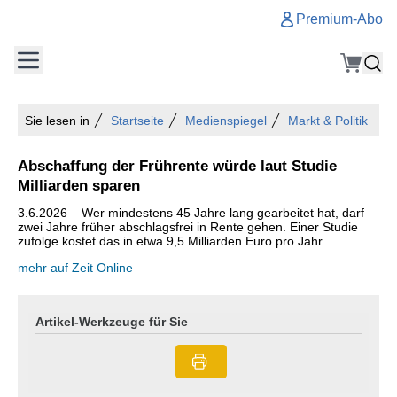
Premium-Abo
Sie lesen in
Startseite
Medienspiegel
Markt & Politik
Abschaffung der Frührente würde laut Studie
Milliarden sparen
3.6.2026 – Wer mindestens 45 Jahre lang gearbeitet hat, darf
zwei Jahre früher abschlagsfrei in Rente gehen. Einer Studie
zufolge kostet das in etwa 9,5 Milliarden Euro pro Jahr.
mehr auf Zeit Online
Artikel-Werkzeuge für Sie