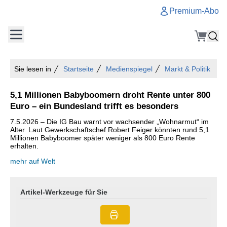
Premium-Abo
Sie lesen in
Startseite
Medienspiegel
Markt & Politik
5,1 Millionen Babyboomern droht Rente unter 800
Euro – ein Bundesland trifft es besonders
7.5.2026 – Die IG Bau warnt vor wachsender „Wohnarmut“ im
Alter. Laut Gewerkschaftschef Robert Feiger könnten rund 5,1
Millionen Babyboomer später weniger als 800 Euro Rente
erhalten.
mehr auf Welt
Artikel-Werkzeuge für Sie