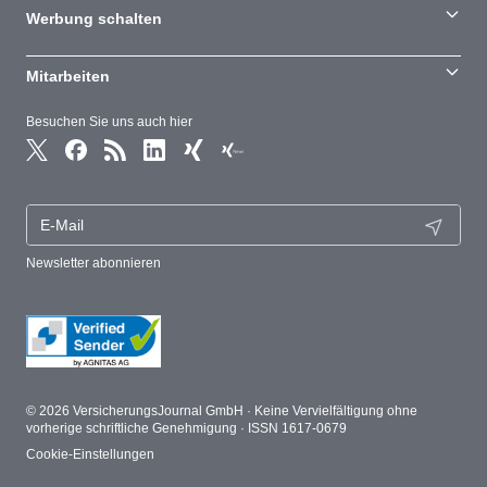
Werbung schalten
Mitarbeiten
Besuchen Sie uns auch hier
Newsletter abonnieren
© 2026 VersicherungsJournal GmbH · Keine Vervielfältigung ohne
vorherige schriftliche Genehmigung · ISSN 1617-0679
Cookie-Einstellungen