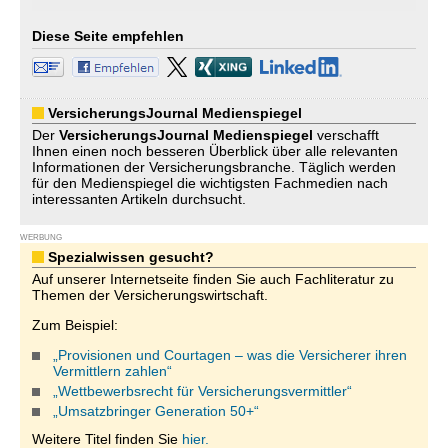
Diese Seite empfehlen
VersicherungsJournal Medienspiegel
Der
VersicherungsJournal
Medienspiegel
verschafft
Ihnen einen noch besseren Überblick über alle relevanten
Informationen der Versicherungsbranche. Täglich werden
für den Medienspiegel die wichtigsten Fachmedien nach
interessanten Artikeln durchsucht.
WERBUNG
Spezialwissen gesucht?
Auf unserer Internetseite finden Sie auch Fachliteratur zu
Themen der Versicherungswirtschaft.
Zum Beispiel:
„Provisionen und Courtagen – was die Versicherer ihren
Vermittlern zahlen“
„Wettbewerbsrecht für Versicherungsvermittler“
„Umsatzbringer Generation 50+“
Weitere Titel finden Sie
hier.