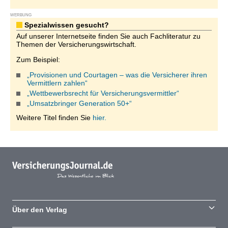
WERBUNG
Spezialwissen gesucht?
Auf unserer Internetseite finden Sie auch Fachliteratur zu
Themen der Versicherungswirtschaft.
Zum Beispiel:
„Provisionen und Courtagen – was die Versicherer ihren
Vermittlern zahlen“
„Wettbewerbsrecht für Versicherungsvermittler“
„Umsatzbringer Generation 50+“
Weitere Titel finden Sie
hier.
Über den Verlag