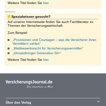
Weitere Titel finden Sie
hier.
WERBUNG
Spezialwissen gesucht?
Auf unserer Internetseite finden Sie auch Fachliteratur zu
Themen der Versicherungswirtschaft.
Zum Beispiel:
„Provisionen und Courtagen – was die Versicherer ihren
Vermittlern zahlen“
„Wettbewerbsrecht für Versicherungsvermittler“
„Umsatzbringer Generation 50+“
Weitere Titel finden Sie
hier.
Über den Verlag