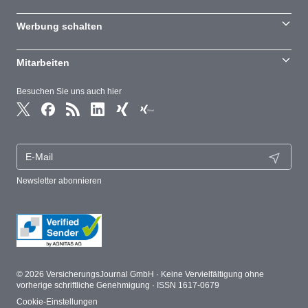
Werbung schalten
Mitarbeiten
Besuchen Sie uns auch hier
Newsletter abonnieren
© 2026 VersicherungsJournal GmbH · Keine Vervielfältigung ohne
vorherige schriftliche Genehmigung · ISSN 1617-0679
Cookie-Einstellungen