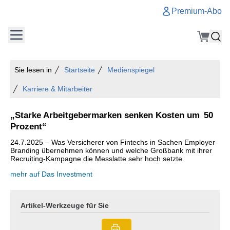
Premium-Abo
Sie lesen in
Startseite
Medienspiegel
Karriere & Mitarbeiter
„Starke Arbeitgebermarken senken Kosten um 50
Prozent“
24.7.2025 – Was Versicherer von Fintechs in Sachen Employer
Branding übernehmen können und welche Großbank mit ihrer
Recruiting-Kampagne die Messlatte sehr hoch setzte.
mehr auf Das Investment
Artikel-Werkzeuge für Sie