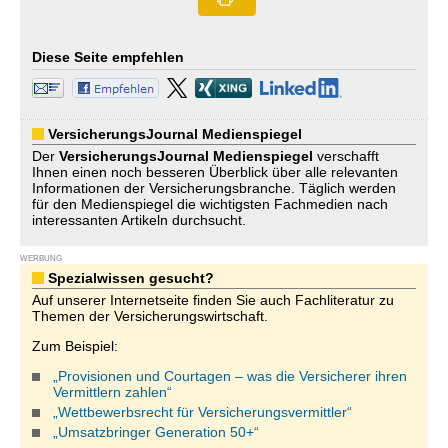
Diese Seite empfehlen
VersicherungsJournal Medienspiegel
Der
VersicherungsJournal
Medienspiegel
verschafft
Ihnen einen noch besseren Überblick über alle relevanten
Informationen der Versicherungsbranche. Täglich werden
für den Medienspiegel die wichtigsten Fachmedien nach
interessanten Artikeln durchsucht.
WERBUNG
Spezialwissen gesucht?
Auf unserer Internetseite finden Sie auch Fachliteratur zu
Themen der Versicherungswirtschaft.
Zum Beispiel:
„Provisionen und Courtagen – was die Versicherer ihren
Vermittlern zahlen“
„Wettbewerbsrecht für Versicherungsvermittler“
„Umsatzbringer Generation 50+“