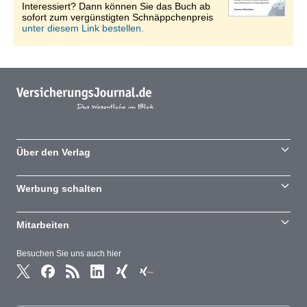
Interessiert? Dann können Sie das Buch ab
sofort zum vergünstigten Schnäppchenpreis
unter diesem Link bestellen.
Über den Verlag
Werbung schalten
Mitarbeiten
Besuchen Sie uns auch hier