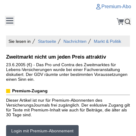
Premium-Abo
Sie lesen in
Startseite
Nachrichten
Markt & Politik
Zweitmarkt nicht um jeden Preis attraktiv
23.6.2005 (€) - Das Pro und Contra des Zweitmarktes für
Lebens-Versicherungen wurde bei einer Fachveranstaltung
diskutiert. Der GDV räumte unter bestimmten Voraussetzungen
einen Sinn ein.
Premium-Zugang
Dieser Artikel ist nur für Premium-Abonnenten des
VersicherungsJournals frei zugänglich. Der exklusive Zugang gilt
für Texte mit Premium-Inhalt wie auch für Beiträge, die älter als
30 Tage sind.
Login mit Premium-Abonnement