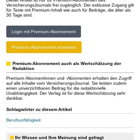
Dieser Artikel ist nur für Premium-Abonnenten des
VersicherungsJournals frei zugänglich. Der exklusive Zugang gilt
für Texte mit Premium-Inhalt wie auch für Beiträge, die älter als
30 Tage sind.
Login mit Premium-Abonnement
Premium-Abonnement erwerben
Premium-Abonnement auch als Wertschätzung der
Redaktion
Premium-Abonnentinnen und -Abonnenten erhalten den Zugriff
auf alle Inhalte vom VersicherungsJournal. Sie leisten zudem
einen unverzichtbaren Beitrag für die redaktionelle
Unabhängigkeit. Der Verlag ist für diese Wertschätzung sehr
dankbar.
Schlagwörter zu diesem Artikel
Berufsunfähigkeit
Ihr Wissen und Ihre Meinung sind gefragt