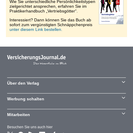
Wie Sie unterschiedliche Persönlichkeitstypen
zielgerichtet ansprechen, erfahren Sie im
Praktikerhandbuch „Vertriebsgötter“.
Interessiert? Dann können Sie das Buch ab
sofort zum vergünstigten Schnäppchenpreis
unter diesem Link bestellen.
Über den Verlag
Werbung schalten
Mitarbeiten
Besuchen Sie uns auch hier