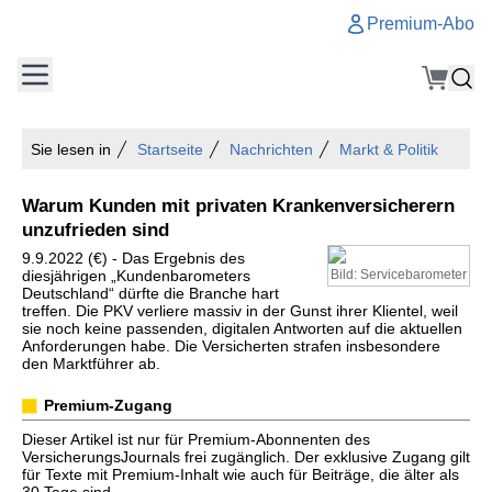
Premium-Abo
Sie lesen in
Startseite
Nachrichten
Markt & Politik
Warum Kunden mit privaten Krankenversicherern
unzufrieden sind
9.9.2022 (€) - Das Ergebnis des
diesjährigen „Kundenbarometers
Bild: Servicebarometer
Deutschland“ dürfte die Branche hart
treffen. Die PKV verliere massiv in der Gunst ihrer Klientel, weil
sie noch keine passenden, digitalen Antworten auf die aktuellen
Anforderungen habe. Die Versicherten strafen insbesondere
den Marktführer ab.
Premium-Zugang
Dieser Artikel ist nur für Premium-Abonnenten des
VersicherungsJournals frei zugänglich. Der exklusive Zugang gilt
für Texte mit Premium-Inhalt wie auch für Beiträge, die älter als