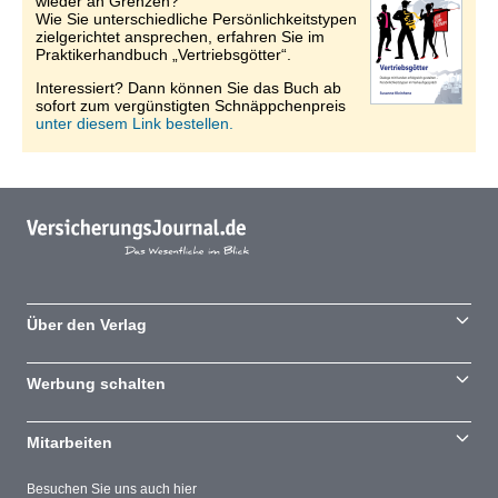
wieder an Grenzen?
Wie Sie unterschiedliche Persönlichkeitstypen
zielgerichtet ansprechen, erfahren Sie im
Praktikerhandbuch „Vertriebsgötter“.
Interessiert? Dann können Sie das Buch ab
sofort zum vergünstigten Schnäppchenpreis
unter diesem Link bestellen.
Über den Verlag
Werbung schalten
Mitarbeiten
Besuchen Sie uns auch hier