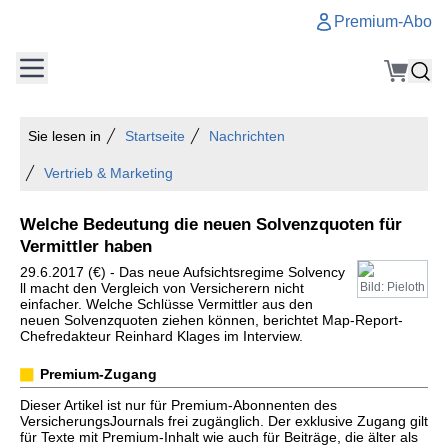
Premium-Abo
Sie lesen in
Startseite
Nachrichten
Vertrieb & Marketing
Welche Bedeutung die neuen Solvenzquoten für
Vermittler haben
29.6.2017 (€) - Das neue Aufsichtsregime Solvency
ll macht den Vergleich von Versicherern nicht
Bild: Pieloth
einfacher. Welche Schlüsse Vermittler aus den
neuen Solvenzquoten ziehen können, berichtet Map-Report-
Chefredakteur Reinhard Klages im Interview.
Premium-Zugang
Dieser Artikel ist nur für Premium-Abonnenten des
VersicherungsJournals frei zugänglich. Der exklusive Zugang gilt
für Texte mit Premium-Inhalt wie auch für Beiträge, die älter als