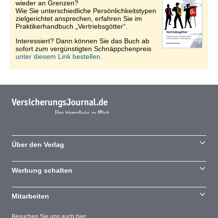
wieder an Grenzen?
Wie Sie unterschiedliche Persönlichkeitstypen
zielgerichtet ansprechen, erfahren Sie im
Praktikerhandbuch „Vertriebsgötter“.
Interessiert? Dann können Sie das Buch ab
sofort zum vergünstigten Schnäppchenpreis
unter diesem Link bestellen.
Über den Verlag
Werbung schalten
Mitarbeiten
Besuchen Sie uns auch hier