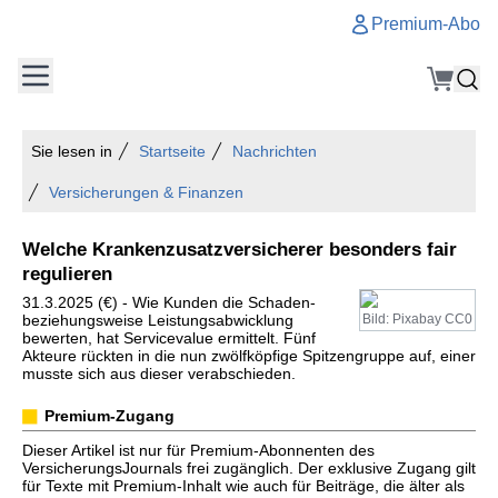
Premium-Abo
Sie lesen in
Startseite
Nachrichten
Versicherungen & Finanzen
Welche Krankenzusatzversicherer besonders fair
regulieren
31.3.2025 (€) - Wie Kunden die Schaden-
beziehungsweise Leistungsabwicklung
Bild: Pixabay CC0
bewerten, hat Servicevalue ermittelt. Fünf
Akteure rückten in die nun zwölfköpfige Spitzengruppe auf, einer
musste sich aus dieser verabschieden.
Premium-Zugang
Dieser Artikel ist nur für Premium-Abonnenten des
VersicherungsJournals frei zugänglich. Der exklusive Zugang gilt
für Texte mit Premium-Inhalt wie auch für Beiträge, die älter als