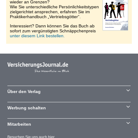
wieder an Grenzen?
Wie Sie unterschiedliche Persönlichkeitstypen
zielgerichtet ansprechen, erfahren Sie im
Praktikerhandbuch „Vertriebsgötter“.
Interessiert? Dann können Sie das Buch ab
sofort zum vergünstigten Schnäppchenpreis
unter diesem Link bestellen.
Über den Verlag
Werbung schalten
Mitarbeiten
Besuchen Sie uns auch hier