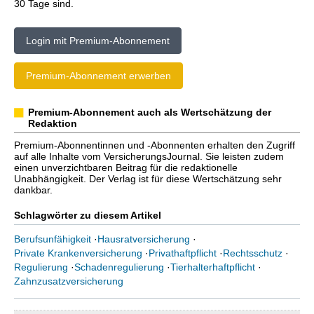
30 Tage sind.
Login mit Premium-Abonnement
Premium-Abonnement erwerben
Premium-Abonnement auch als Wertschätzung der
Redaktion
Premium-Abonnentinnen und -Abonnenten erhalten den Zugriff
auf alle Inhalte vom VersicherungsJournal. Sie leisten zudem
einen unverzichtbaren Beitrag für die redaktionelle
Unabhängigkeit. Der Verlag ist für diese Wertschätzung sehr
dankbar.
Schlagwörter zu diesem Artikel
Berufsunfähigkeit
·
Hausratversicherung
·
Private Krankenversicherung
·
Privathaftpflicht
·
Rechtsschutz
·
Regulierung
·
Schadenregulierung
·
Tierhalterhaftpflicht
·
Zahnzusatzversicherung