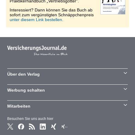
Praktikerhandbuch „Vertriebsgötter“.
Interessiert? Dann können Sie das Buch ab
sofort zum vergünstigten Schnäppchenpreis
unter diesem Link bestellen.
Über den Verlag
Werbung schalten
Mitarbeiten
Besuchen Sie uns auch hier