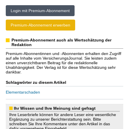
Login mit Premium-Abonnement
Premium-Abonnement erwerben
Premium-Abonnement auch als Wertschätzung der
Redaktion
Premium-Abonnentinnen und -Abonnenten erhalten den Zugriff
auf alle Inhalte vom VersicherungsJournal. Sie leisten zudem
einen unverzichtbaren Beitrag für die redaktionelle
Unabhängigkeit. Der Verlag ist für diese Wertschätzung sehr
dankbar.
Schlagwörter zu diesem Artikel
Elementarschaden
Ihr Wissen und Ihre Meinung sind gefragt
Ihre Leserbriefe können für andere Leser eine wesentliche
Ergänzung zu unserer Berichterstattung sein. Bitte
schreiben Sie Ihre Kommentare unter den Artikel in das
dafür vorgesehene Eingabefeld.