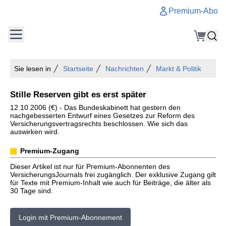
Premium-Abo
Sie lesen in
Startseite
Nachrichten
Markt & Politik
Stille Reserven gibt es erst später
12.10.2006 (€) - Das Bundeskabinett hat gestern den
nachgebesserten Entwurf eines Gesetzes zur Reform des
Versicherungsvertragsrechts beschlossen. Wie sich das
auswirken wird.
Premium-Zugang
Dieser Artikel ist nur für Premium-Abonnenten des
VersicherungsJournals frei zugänglich. Der exklusive Zugang gilt
für Texte mit Premium-Inhalt wie auch für Beiträge, die älter als
30 Tage sind.
Login mit Premium-Abonnement