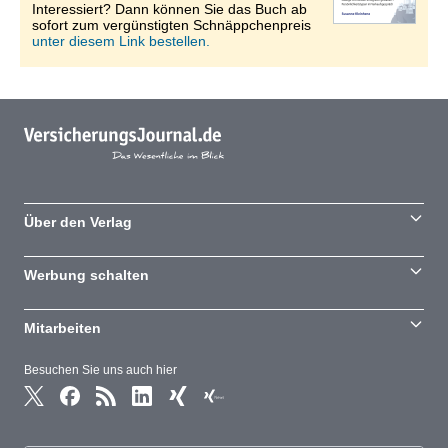
Interessiert? Dann können Sie das Buch ab
sofort zum vergünstigten Schnäppchenpreis
unter diesem Link bestellen.
Über den Verlag
Werbung schalten
Mitarbeiten
Besuchen Sie uns auch hier