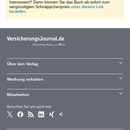
Interessiert? Dann können Sie das Buch ab sofort zum
vergünstigten Schnäppchenpreis
unter diesem Link
bestellen.
Über den Verlag
Werbung schalten
Mitarbeiten
Besuchen Sie uns auch hier