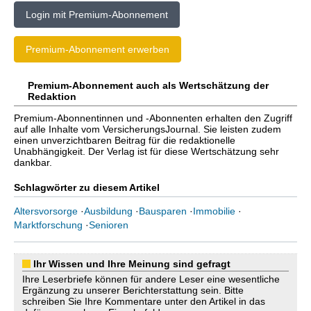
Login mit Premium-Abonnement
Premium-Abonnement erwerben
Premium-Abonnement auch als Wertschätzung der
Redaktion
Premium-Abonnentinnen und -Abonnenten erhalten den Zugriff
auf alle Inhalte vom VersicherungsJournal. Sie leisten zudem
einen unverzichtbaren Beitrag für die redaktionelle
Unabhängigkeit. Der Verlag ist für diese Wertschätzung sehr
dankbar.
Schlagwörter zu diesem Artikel
Altersvorsorge
·
Ausbildung
·
Bausparen
·
Immobilie
·
Marktforschung
·
Senioren
Ihr Wissen und Ihre Meinung sind gefragt
Ihre Leserbriefe können für andere Leser eine wesentliche
Ergänzung zu unserer Berichterstattung sein. Bitte
schreiben Sie Ihre Kommentare unter den Artikel in das