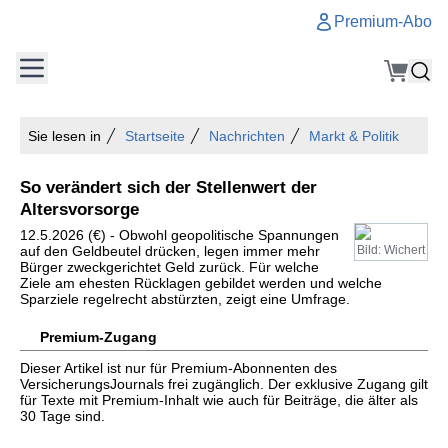
Premium-Abo
Sie lesen in
Startseite
Nachrichten
Markt & Politik
So verändert sich der Stellenwert der
Altersvorsorge
12.5.2026 (€) - Obwohl geopolitische Spannungen
auf den Geldbeutel drücken, legen immer mehr
Bild: Wichert
Bürger zweckgerichtet Geld zurück. Für welche
Ziele am ehesten Rücklagen gebildet werden und welche
Sparziele regelrecht abstürzten, zeigt eine Umfrage.
Premium-Zugang
Dieser Artikel ist nur für Premium-Abonnenten des
VersicherungsJournals frei zugänglich. Der exklusive Zugang gilt
für Texte mit Premium-Inhalt wie auch für Beiträge, die älter als
30 Tage sind.