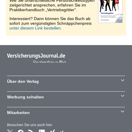
Wie Sie unterschiedliche Persönlichkeitstypen
zielgerichtet ansprechen, erfahren Sie im
Praktikerhandbuch „Vertriebsgötter“.
Interessiert? Dann können Sie das Buch ab
sofort zum vergünstigten Schnäppchenpreis
unter diesem Link bestellen.
Über den Verlag
Werbung schalten
Mitarbeiten
Besuchen Sie uns auch hier