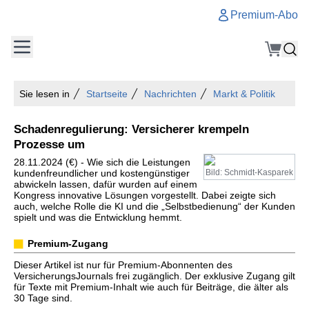
Premium-Abo
Sie lesen in
Startseite
Nachrichten
Markt & Politik
Schadenregulierung: Versicherer krempeln
Prozesse um
28.11.2024 (€) - Wie sich die Leistungen
kundenfreundlicher und kostengünstiger
Bild: Schmidt-Kasparek
abwickeln lassen, dafür wurden auf einem
Kongress innovative Lösungen vorgestellt. Dabei zeigte sich
auch, welche Rolle die KI und die „Selbstbedienung“ der Kunden
spielt und was die Entwicklung hemmt.
Premium-Zugang
Dieser Artikel ist nur für Premium-Abonnenten des
VersicherungsJournals frei zugänglich. Der exklusive Zugang gilt
für Texte mit Premium-Inhalt wie auch für Beiträge, die älter als
30 Tage sind.