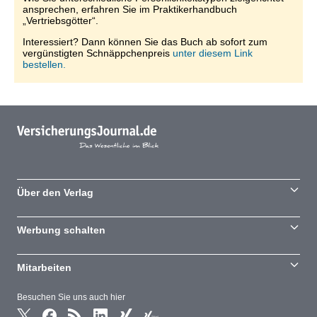
ansprechen, erfahren Sie im Praktikerhandbuch
„Vertriebsgötter“.
Interessiert? Dann können Sie das Buch ab sofort zum
vergünstigten Schnäppchenpreis
unter diesem Link
bestellen.
Über den Verlag
Werbung schalten
Mitarbeiten
Besuchen Sie uns auch hier