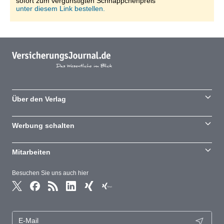
sofort zum vergünstigten Schnäppchenpreis
unter diesem Link bestellen.
Über den Verlag
Werbung schalten
Mitarbeiten
Besuchen Sie uns auch hier