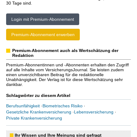
30 Tage sind.
Login mit Premium-Abonnement
Premium-Abonnement erwerben
Premium-Abonnement auch als Wertschätzung der
Redaktion
Premium-Abonnentinnen und -Abonnenten erhalten den Zugriff
auf alle Inhalte vom VersicherungsJournal. Sie leisten zudem
einen unverzichtbaren Beitrag für die redaktionelle
Unabhängigkeit. Der Verlag ist für diese Wertschätzung sehr
dankbar.
Schlagwörter zu diesem Artikel
Berufsunfähigkeit
·
Biometrisches Risiko
·
Gesetzliche Krankenversicherung
·
Lebensversicherung
·
Private Krankenversicherung
Ihr Wissen und Ihre Meinung sind gefragt