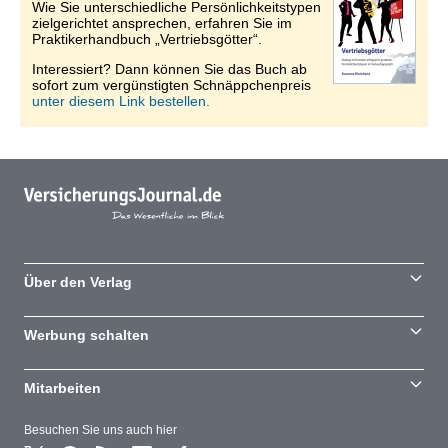
Wie Sie unterschiedliche Persönlichkeitstypen
zielgerichtet ansprechen, erfahren Sie im
Praktikerhandbuch „Vertriebsgötter“.
Interessiert? Dann können Sie das Buch ab
sofort zum vergünstigten Schnäppchenpreis
unter diesem Link bestellen.
Über den Verlag
Werbung schalten
Mitarbeiten
Besuchen Sie uns auch hier