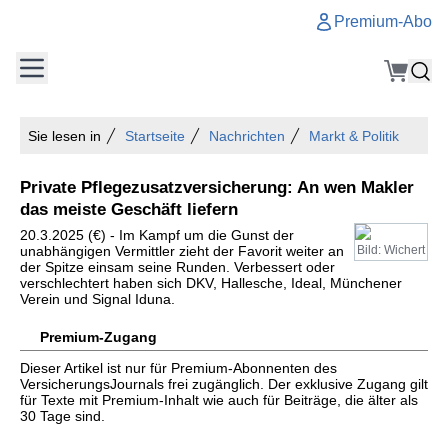
Premium-Abo
Sie lesen in
Startseite
Nachrichten
Markt & Politik
Private Pflegezusatzversicherung: An wen Makler
das meiste Geschäft liefern
20.3.2025 (€) - Im Kampf um die Gunst der
unabhängigen Vermittler zieht der Favorit weiter an
Bild: Wichert
der Spitze einsam seine Runden. Verbessert oder
verschlechtert haben sich DKV, Hallesche, Ideal, Münchener
Verein und Signal Iduna.
Premium-Zugang
Dieser Artikel ist nur für Premium-Abonnenten des
VersicherungsJournals frei zugänglich. Der exklusive Zugang gilt
für Texte mit Premium-Inhalt wie auch für Beiträge, die älter als
30 Tage sind.