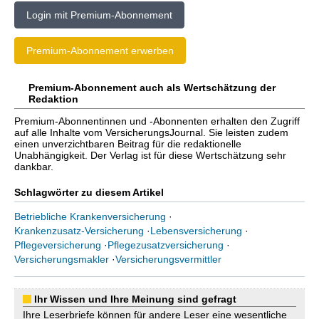
Login mit Premium-Abonnement
Premium-Abonnement erwerben
Premium-Abonnement auch als Wertschätzung der
Redaktion
Premium-Abonnentinnen und -Abonnenten erhalten den Zugriff
auf alle Inhalte vom VersicherungsJournal. Sie leisten zudem
einen unverzichtbaren Beitrag für die redaktionelle
Unabhängigkeit. Der Verlag ist für diese Wertschätzung sehr
dankbar.
Schlagwörter zu diesem Artikel
Betriebliche Krankenversicherung
·
Krankenzusatz-Versicherung
·
Lebensversicherung
·
Pflegeversicherung
·
Pflegezusatzversicherung
·
Versicherungsmakler
·
Versicherungsvermittler
Ihr Wissen und Ihre Meinung sind gefragt
Ihre Leserbriefe können für andere Leser eine wesentliche