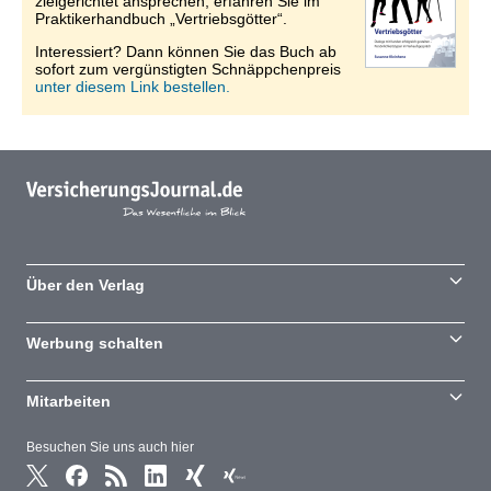
zielgerichtet ansprechen, erfahren Sie im
Praktikerhandbuch „Vertriebsgötter“.
Interessiert? Dann können Sie das Buch ab
sofort zum vergünstigten Schnäppchenpreis
unter diesem Link bestellen.
Über den Verlag
Werbung schalten
Mitarbeiten
Besuchen Sie uns auch hier