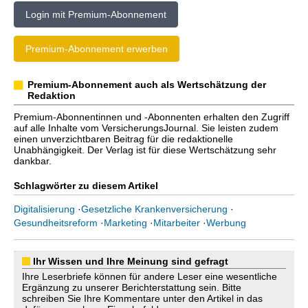
Login mit Premium-Abonnement
Premium-Abonnement erwerben
Premium-Abonnement auch als Wertschätzung der
Redaktion
Premium-Abonnentinnen und -Abonnenten erhalten den Zugriff
auf alle Inhalte vom VersicherungsJournal. Sie leisten zudem
einen unverzichtbaren Beitrag für die redaktionelle
Unabhängigkeit. Der Verlag ist für diese Wertschätzung sehr
dankbar.
Schlagwörter zu diesem Artikel
Digitalisierung
·
Gesetzliche Krankenversicherung
·
Gesundheitsreform
·
Marketing
·
Mitarbeiter
·
Werbung
Ihr Wissen und Ihre Meinung sind gefragt
Ihre Leserbriefe können für andere Leser eine wesentliche
Ergänzung zu unserer Berichterstattung sein. Bitte
schreiben Sie Ihre Kommentare unter den Artikel in das