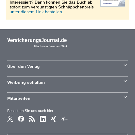
Interessiert? Dann können Sie das Buch ab
sofort zum vergünstigten Schnäppchenpreis
unter diesem Link bestellen.
Über den Verlag
Werbung schalten
Mitarbeiten
Besuchen Sie uns auch hier