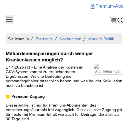
Premium-Abo
Sie lesen in
Startseite
Nachrichten
Markt & Politik
Milliardeneinsparungen durch weniger
Krankenkassen möglich?
17.4.2026 (€) - Eine Analyse der Kosten im
GKV-System kommt zu ernüchternden
Bild: Tobias Koch
Ergebnissen. Welche Bedeutung die
Vorstandsgehälter tatsächlich haben und was bei der Kalkulation
noch zu beachten ist.
Premium-Zugang
Dieser Artikel ist nur für Premium-Abonnenten des
VersicherungsJournals frei zugänglich. Der exklusive Zugang gilt
für Texte mit Premium-Inhalt wie auch für Beiträge, die älter als
30 Tage sind.