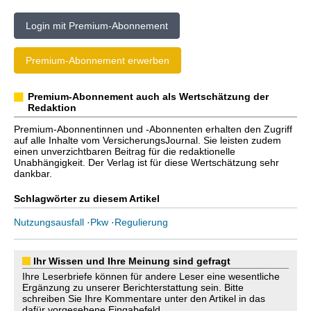
Login mit Premium-Abonnement
Premium-Abonnement erwerben
Premium-Abonnement auch als Wertschätzung der
Redaktion
Premium-Abonnentinnen und -Abonnenten erhalten den Zugriff
auf alle Inhalte vom VersicherungsJournal. Sie leisten zudem
einen unverzichtbaren Beitrag für die redaktionelle
Unabhängigkeit. Der Verlag ist für diese Wertschätzung sehr
dankbar.
Schlagwörter zu diesem Artikel
Nutzungsausfall
·
Pkw
·
Regulierung
Ihr Wissen und Ihre Meinung sind gefragt
Ihre Leserbriefe können für andere Leser eine wesentliche
Ergänzung zu unserer Berichterstattung sein. Bitte
schreiben Sie Ihre Kommentare unter den Artikel in das
dafür vorgesehene Eingabefeld.