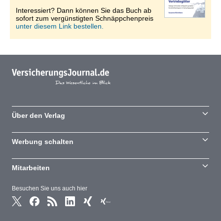
Interessiert? Dann können Sie das Buch ab
sofort zum vergünstigten Schnäppchenpreis
unter diesem Link bestellen.
Über den Verlag
Werbung schalten
Mitarbeiten
Besuchen Sie uns auch hier