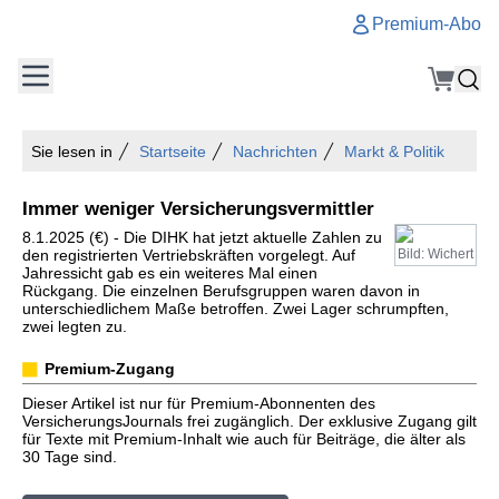
Premium-Abo
Sie lesen in
Startseite
Nachrichten
Markt & Politik
Immer weniger Versicherungsvermittler
8.1.2025 (€) - Die DIHK hat jetzt aktuelle Zahlen zu
den registrierten Vertriebskräften vorgelegt. Auf
Bild: Wichert
Jahressicht gab es ein weiteres Mal einen
Rückgang. Die einzelnen Berufsgruppen waren davon in
unterschiedlichem Maße betroffen. Zwei Lager schrumpften,
zwei legten zu.
Premium-Zugang
Dieser Artikel ist nur für Premium-Abonnenten des
VersicherungsJournals frei zugänglich. Der exklusive Zugang gilt
für Texte mit Premium-Inhalt wie auch für Beiträge, die älter als
30 Tage sind.