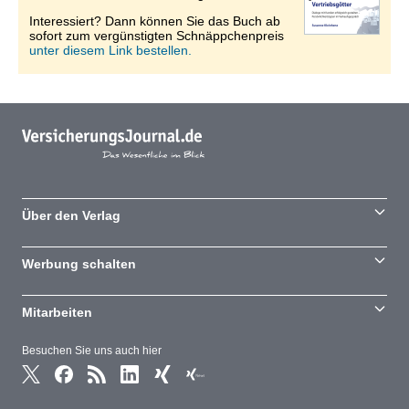
Interessiert? Dann können Sie das Buch ab
sofort zum vergünstigten Schnäppchenpreis
unter diesem Link bestellen.
Über den Verlag
Werbung schalten
Mitarbeiten
Besuchen Sie uns auch hier