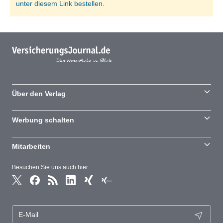
unter diesem Link bestellen.
Über den Verlag
Werbung schalten
Mitarbeiten
Besuchen Sie uns auch hier