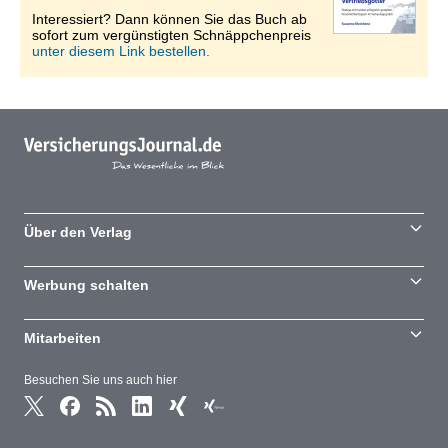
Interessiert? Dann können Sie das Buch ab
sofort zum vergünstigten Schnäppchenpreis
unter diesem Link bestellen.
Über den Verlag
Werbung schalten
Mitarbeiten
Besuchen Sie uns auch hier