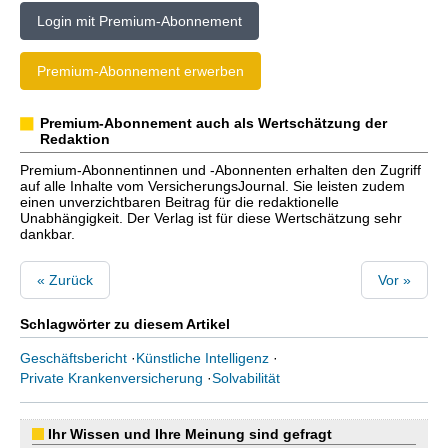
Login mit Premium-Abonnement
Premium-Abonnement erwerben
Premium-Abonnement auch als Wertschätzung der
Redaktion
Premium-Abonnentinnen und -Abonnenten erhalten den Zugriff
auf alle Inhalte vom VersicherungsJournal. Sie leisten zudem
einen unverzichtbaren Beitrag für die redaktionelle
Unabhängigkeit. Der Verlag ist für diese Wertschätzung sehr
dankbar.
« Zurück
Vor »
Schlagwörter zu diesem Artikel
Geschäftsbericht
·
Künstliche Intelligenz
·
Private Krankenversicherung
·
Solvabilität
Ihr Wissen und Ihre Meinung sind gefragt