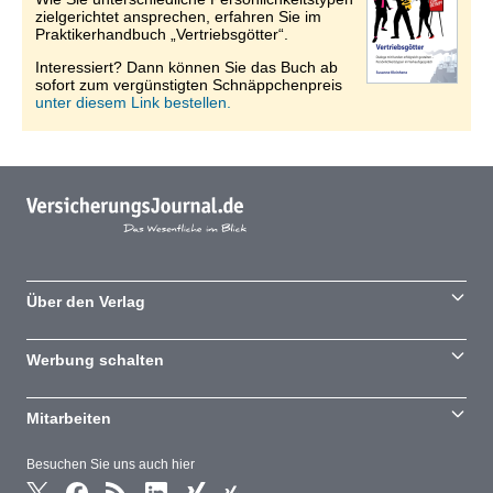
zielgerichtet ansprechen, erfahren Sie im
Praktikerhandbuch „Vertriebsgötter“.
Interessiert? Dann können Sie das Buch ab
sofort zum vergünstigten Schnäppchenpreis
unter diesem Link bestellen.
Über den Verlag
Werbung schalten
Mitarbeiten
Besuchen Sie uns auch hier