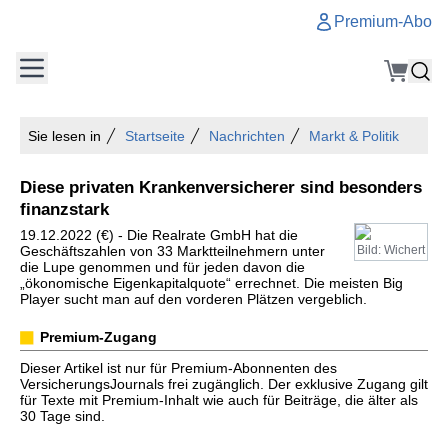
Premium-Abo
Sie lesen in
Startseite
Nachrichten
Markt & Politik
Diese privaten Krankenversicherer sind besonders
finanzstark
19.12.2022 (€) - Die Realrate GmbH hat die
Geschäftszahlen von 33 Marktteilnehmern unter
Bild: Wichert
die Lupe genommen und für jeden davon die
„ökonomische Eigenkapitalquote“ errechnet. Die meisten Big
Player sucht man auf den vorderen Plätzen vergeblich.
Premium-Zugang
Dieser Artikel ist nur für Premium-Abonnenten des
VersicherungsJournals frei zugänglich. Der exklusive Zugang gilt
für Texte mit Premium-Inhalt wie auch für Beiträge, die älter als
30 Tage sind.