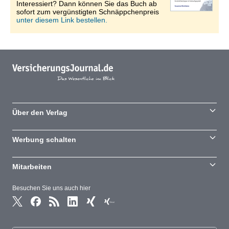
Interessiert? Dann können Sie das Buch ab
sofort zum vergünstigten Schnäppchenpreis
unter diesem Link bestellen.
Über den Verlag
Werbung schalten
Mitarbeiten
Besuchen Sie uns auch hier