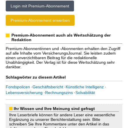
Login mit Premium-Abonnement
Premium-Abonnement erwerben
Premium-Abonnement auch als Wertschätzung der
Redaktion
Premium-Abonnentinnen und -Abonnenten erhalten den Zugriff
auf alle Inhalte vom VersicherungsJournal. Sie leisten zudem
einen unverzichtbaren Beitrag für die redaktionelle
Unabhängigkeit. Der Verlag ist für diese Wertschätzung sehr
dankbar.
Schlagwörter zu diesem Artikel
Fondspolicen
·
Geschäftsbericht
·
Künstliche Intelligenz
·
Lebensversicherung
·
Rechnungszins
·
Solvabilität
Ihr Wissen und Ihre Meinung sind gefragt
Ihre Leserbriefe können für andere Leser eine wesentliche
Ergänzung zu unserer Berichterstattung sein. Bitte
schreiben Sie Ihre Kommentare unter den Artikel in das