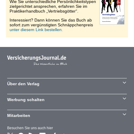
Wie Sie unterschiedliche Persönlichkeitstypen
zielgerichtet ansprechen, erfahren Sie im
Praktikerhandbuch „Vertriebsgötter“.
Interessiert? Dann können Sie das Buch ab
sofort zum vergünstigten Schnäppchenpreis
unter diesem Link bestellen.
Über den Verlag
Werbung schalten
Mitarbeiten
Besuchen Sie uns auch hier