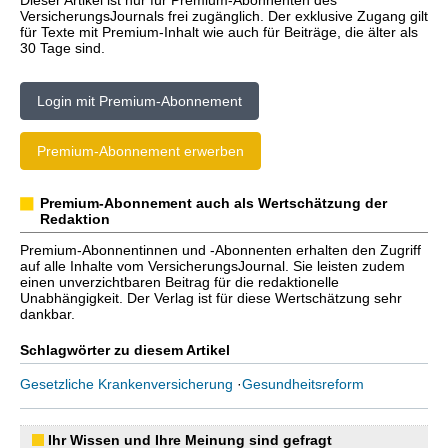
Dieser Artikel ist nur für Premium-Abonnenten des
VersicherungsJournals frei zugänglich. Der exklusive Zugang gilt
für Texte mit Premium-Inhalt wie auch für Beiträge, die älter als
30 Tage sind.
Login mit Premium-Abonnement
Premium-Abonnement erwerben
Premium-Abonnement auch als Wertschätzung der
Redaktion
Premium-Abonnentinnen und -Abonnenten erhalten den Zugriff
auf alle Inhalte vom VersicherungsJournal. Sie leisten zudem
einen unverzichtbaren Beitrag für die redaktionelle
Unabhängigkeit. Der Verlag ist für diese Wertschätzung sehr
dankbar.
Schlagwörter zu diesem Artikel
Gesetzliche Krankenversicherung
·
Gesundheitsreform
Ihr Wissen und Ihre Meinung sind gefragt