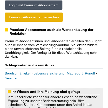
Login mit Premium-Abonnement
Premium-Abonnement erwerben
Premium-Abonnement auch als Wertschätzung der
Redaktion
Premium-Abonnentinnen und -Abonnenten erhalten den Zugriff
auf alle Inhalte vom VersicherungsJournal. Sie leisten zudem
einen unverzichtbaren Beitrag für die redaktionelle
Unabhängigkeit. Der Verlag ist für diese Wertschätzung sehr
dankbar.
Schlagwörter zu diesem Artikel
Berufsunfähigkeit
·
Lebensversicherung
·
Mapreport
·
Runoff
·
Senioren
Ihr Wissen und Ihre Meinung sind gefragt
Ihre Leserbriefe können für andere Leser eine wesentliche
Ergänzung zu unserer Berichterstattung sein. Bitte
schreiben Sie Ihre Kommentare unter den Artikel in das