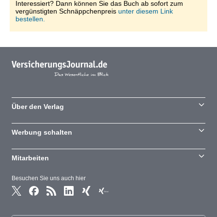
Interessiert? Dann können Sie das Buch ab sofort zum
vergünstigten Schnäppchenpreis
unter diesem Link
bestellen.
Über den Verlag
Werbung schalten
Mitarbeiten
Besuchen Sie uns auch hier