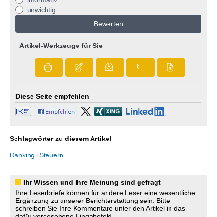
informativ
unwichtig
Bewerten
Artikel-Werkzeuge für Sie
§
Diese Seite empfehlen
Schlagwörter zu diesem Artikel
Ranking
·
Steuern
Ihr Wissen und Ihre Meinung sind gefragt
Ihre Leserbriefe können für andere Leser eine wesentliche
Ergänzung zu unserer Berichterstattung sein. Bitte
schreiben Sie Ihre Kommentare unter den Artikel in das
dafür vorgesehene Eingabefeld.