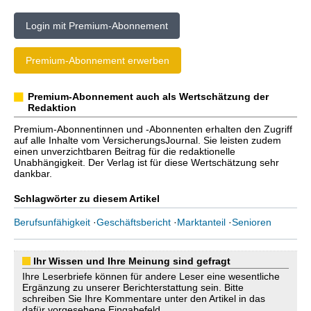
Login mit Premium-Abonnement
Premium-Abonnement erwerben
Premium-Abonnement auch als Wertschätzung der
Redaktion
Premium-Abonnentinnen und -Abonnenten erhalten den Zugriff
auf alle Inhalte vom VersicherungsJournal. Sie leisten zudem
einen unverzichtbaren Beitrag für die redaktionelle
Unabhängigkeit. Der Verlag ist für diese Wertschätzung sehr
dankbar.
Schlagwörter zu diesem Artikel
Berufsunfähigkeit
·
Geschäftsbericht
·
Marktanteil
·
Senioren
Ihr Wissen und Ihre Meinung sind gefragt
Ihre Leserbriefe können für andere Leser eine wesentliche
Ergänzung zu unserer Berichterstattung sein. Bitte
schreiben Sie Ihre Kommentare unter den Artikel in das
dafür vorgesehene Eingabefeld.