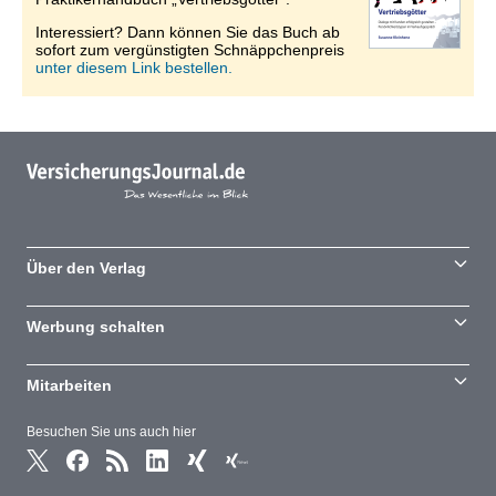
Interessiert? Dann können Sie das Buch ab
sofort zum vergünstigten Schnäppchenpreis
unter diesem Link bestellen.
Über den Verlag
Werbung schalten
Mitarbeiten
Besuchen Sie uns auch hier