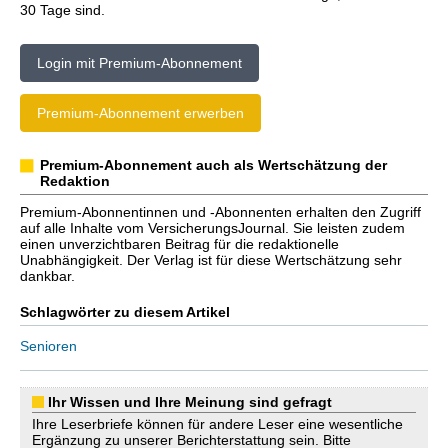
30 Tage sind.
Login mit Premium-Abonnement
Premium-Abonnement erwerben
Premium-Abonnement auch als Wertschätzung der
Redaktion
Premium-Abonnentinnen und -Abonnenten erhalten den Zugriff
auf alle Inhalte vom VersicherungsJournal. Sie leisten zudem
einen unverzichtbaren Beitrag für die redaktionelle
Unabhängigkeit. Der Verlag ist für diese Wertschätzung sehr
dankbar.
Schlagwörter zu diesem Artikel
Senioren
Ihr Wissen und Ihre Meinung sind gefragt
Ihre Leserbriefe können für andere Leser eine wesentliche
Ergänzung zu unserer Berichterstattung sein. Bitte