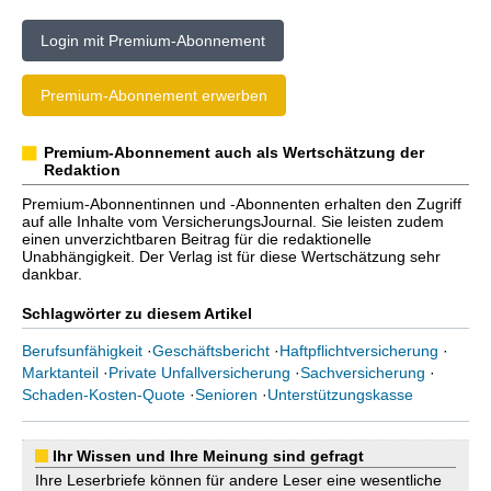
Login mit Premium-Abonnement
Premium-Abonnement erwerben
Premium-Abonnement auch als Wertschätzung der
Redaktion
Premium-Abonnentinnen und -Abonnenten erhalten den Zugriff
auf alle Inhalte vom VersicherungsJournal. Sie leisten zudem
einen unverzichtbaren Beitrag für die redaktionelle
Unabhängigkeit. Der Verlag ist für diese Wertschätzung sehr
dankbar.
Schlagwörter zu diesem Artikel
Berufsunfähigkeit
·
Geschäftsbericht
·
Haftpflichtversicherung
·
Marktanteil
·
Private Unfallversicherung
·
Sachversicherung
·
Schaden-Kosten-Quote
·
Senioren
·
Unterstützungskasse
Ihr Wissen und Ihre Meinung sind gefragt
Ihre Leserbriefe können für andere Leser eine wesentliche