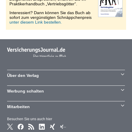
Praktikerhandbuch „Vertriebsgötter“.
Interessiert? Dann können Sie das Buch ab
sofort zum vergünstigten Schnäppchenpreis
unter diesem Link bestellen.
Über den Verlag
Werbung schalten
Mitarbeiten
Besuchen Sie uns auch hier