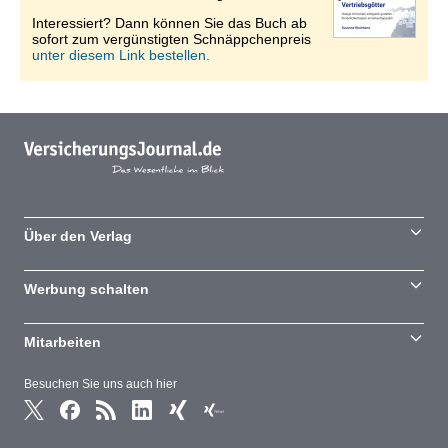
Interessiert? Dann können Sie das Buch ab
sofort zum vergünstigten Schnäppchenpreis
unter diesem Link bestellen.
Über den Verlag
Werbung schalten
Mitarbeiten
Besuchen Sie uns auch hier