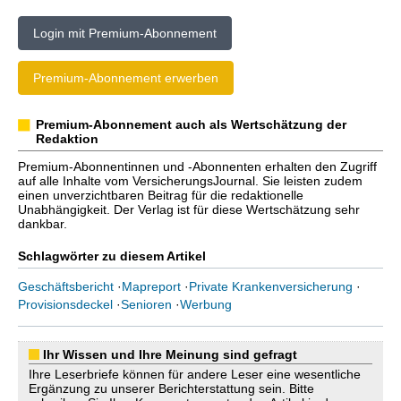
Login mit Premium-Abonnement
Premium-Abonnement erwerben
Premium-Abonnement auch als Wertschätzung der
Redaktion
Premium-Abonnentinnen und -Abonnenten erhalten den Zugriff
auf alle Inhalte vom VersicherungsJournal. Sie leisten zudem
einen unverzichtbaren Beitrag für die redaktionelle
Unabhängigkeit. Der Verlag ist für diese Wertschätzung sehr
dankbar.
Schlagwörter zu diesem Artikel
Geschäftsbericht
·
Mapreport
·
Private Krankenversicherung
·
Provisionsdeckel
·
Senioren
·
Werbung
Ihr Wissen und Ihre Meinung sind gefragt
Ihre Leserbriefe können für andere Leser eine wesentliche
Ergänzung zu unserer Berichterstattung sein. Bitte